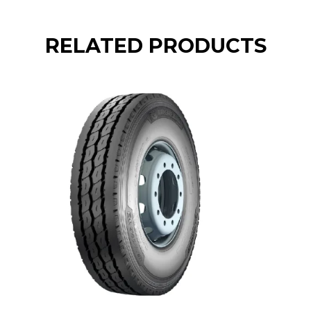
RELATED PRODUCTS