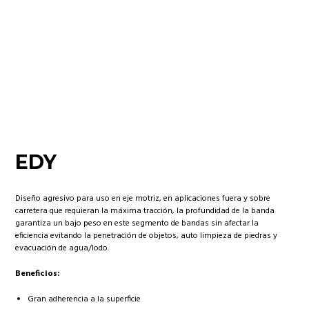
EDY
Diseño agresivo para uso en eje motriz, en aplicaciones fuera y sobre
carretera que requieran la máxima tracción, la profundidad de la banda
garantiza un bajo peso en este segmento de bandas sin afectar la
eficiencia evitando la penetración de objetos, auto limpieza de piedras y
evacuación de agua/lodo.
Beneficios:
Gran adherencia a la superficie