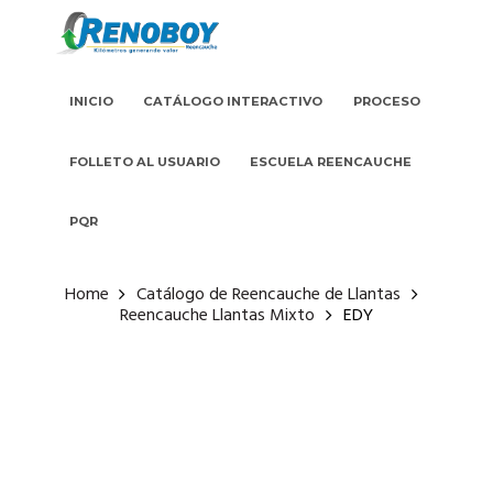
INICIO
CATÁLOGO INTERACTIVO
PROCESO
FOLLETO AL USUARIO
ESCUELA REENCAUCHE
PQR
Home
Catálogo de Reencauche de Llantas
Reencauche Llantas Mixto
EDY