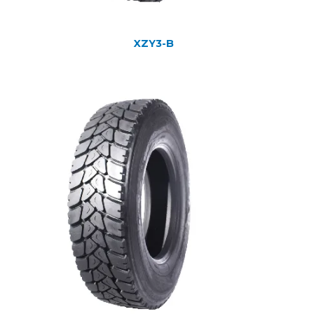
XZY3-B