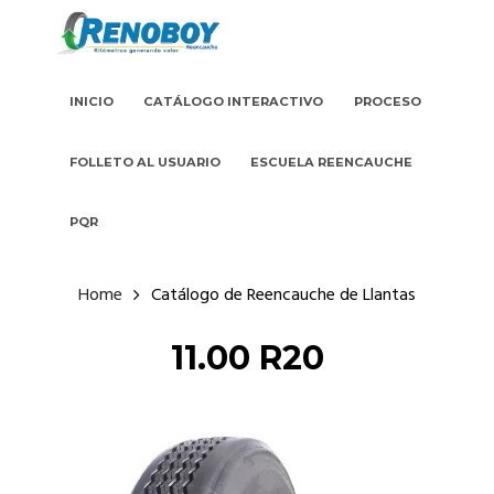
INICIO
CATÁLOGO INTERACTIVO
PROCESO
FOLLETO AL USUARIO
ESCUELA REENCAUCHE
PQR
Home
Catálogo de Reencauche de Llantas
11.00 R20