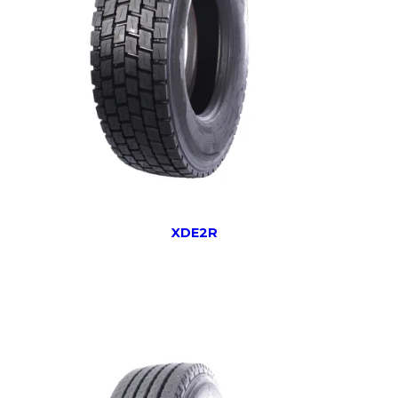
XDE2R