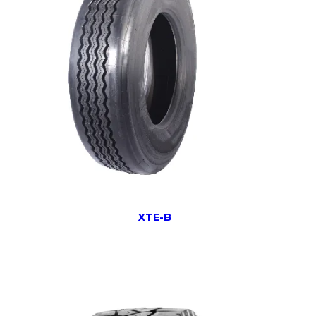
XTE-B