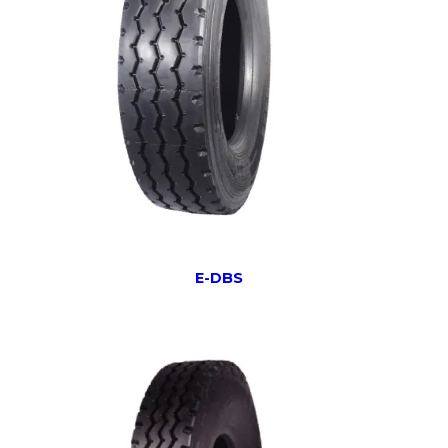
E-DBS