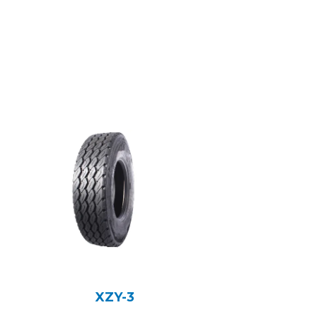
XZY-3