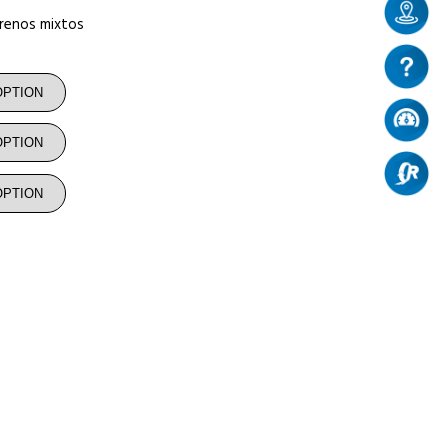
renos mixtos