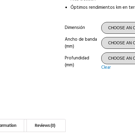
Óptimos rendimientos km en ter
Dimensión
Ancho de banda
(mm)
Profundidad
(mm)
Clear
formation
Reviews (0)