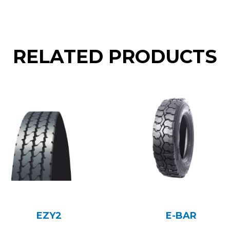
RELATED PRODUCTS
EZY2
E-BAR