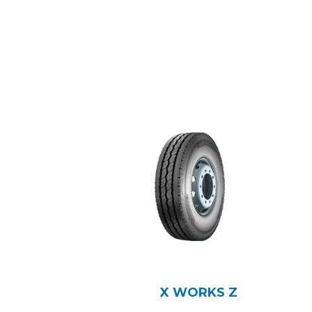
X WORKS Z