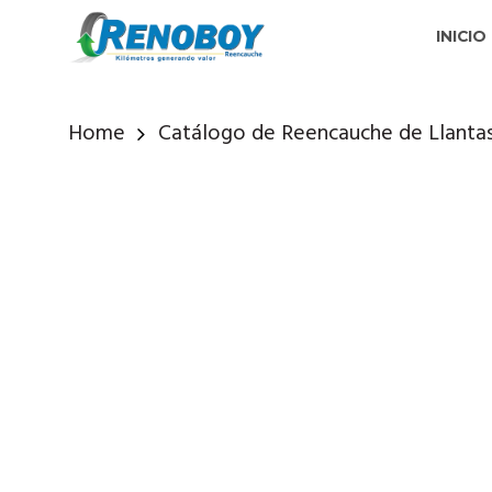
INICIO
Home
Catálogo de Reencauche de Llanta