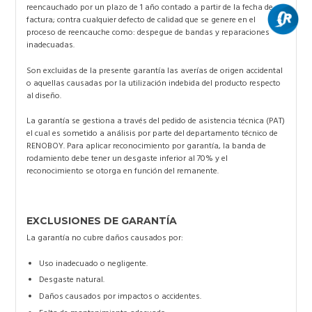
reencauchado por un plazo de 1 año contado a partir de la fecha de
factura; contra cualquier defecto de calidad que se genere en el
proceso de reencauche como: despegue de bandas y reparaciones
inadecuadas.
Son excluidas de la presente garantía las averías de origen accidental
o aquellas causadas por la utilización indebida del producto respecto
al diseño.
La garantía se gestiona a través del pedido de asistencia técnica (PAT)
el cual es sometido a análisis por parte del departamento técnico de
RENOBOY. Para aplicar reconocimiento por garantía, la banda de
rodamiento debe tener un desgaste inferior al 70% y el
reconocimiento se otorga en función del remanente.
EXCLUSIONES DE GARANTÍA
La garantía no cubre daños causados por:
Uso inadecuado o negligente.
Desgaste natural
.
Daños causados por impactos o accidentes.