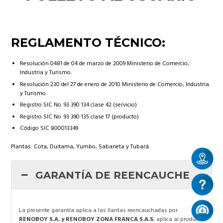
REGLAMENTO TÉCNICO:
Resolución 0481 de 04 de marzo de 2009 Ministerio de Comercio,
Industria y Turismo.
Resolución 230 del 27 de enero de 2010 Ministerio de Comercio, Industria
y Turismo.
Registro SIC No. 93 390 134 clase 42 (servicio)
Registro SIC No. 93 390 135 clase 17 (producto)
Código SIC 800013349
Plantas: Cota, Duitama, Yumbo, Sabaneta y Tubará.
GARANTÍA DE REENCAUCHE
La presente garantía aplica a las llantas reencauchadas por
RENOBOY S.A. y RENOBOY ZONA FRANCA S.A.S
, aplica al producto