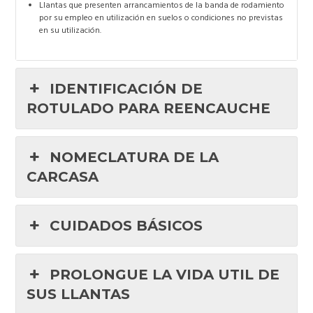
Llantas que presenten arrancamientos de la banda de rodamiento
por su empleo en utilización en suelos o condiciones no previstas
en su utilización.
IDENTIFICACIÓN DE
ROTULADO PARA REENCAUCHE
NOMECLATURA DE LA
CARCASA
CUIDADOS BÁSICOS
PROLONGUE LA VIDA UTIL DE
SUS LLANTAS