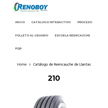
INICIO
CATÁLOGO INTERACTIVO
PROCESO
FOLLETO AL USUARIO
ESCUELA REENCAUCHE
PQR
Home
Catálogo de Reencauche de Llantas
210