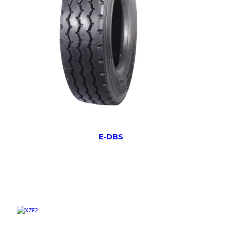
E-DBS