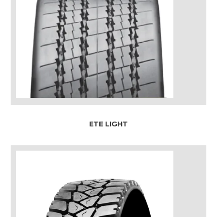
ETE LIGHT