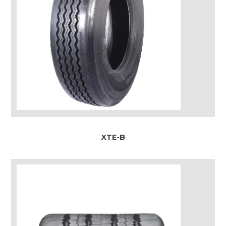
XTE-B