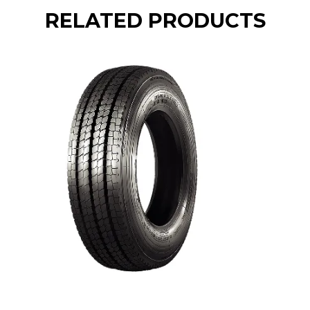
RELATED PRODUCTS