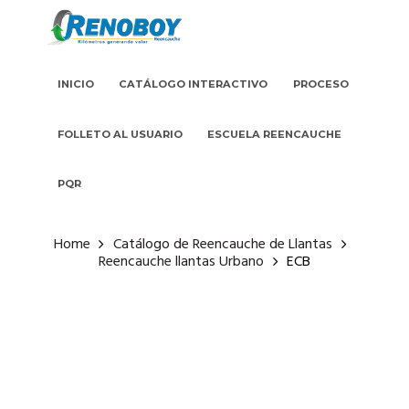
INICIO
CATÁLOGO INTERACTIVO
PROCESO
FOLLETO AL USUARIO
ESCUELA REENCAUCHE
PQR
Home
Catálogo de Reencauche de Llantas
Reencauche llantas Urbano
ECB