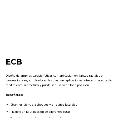
ECB
Diseño de amplias características con aplicación en llantas radiales o
convencionales, empleado en las diversas aplicaciones, ofrece un aceptable
rendimiento kilométrico y puede ser usado en toda posición.
Beneficios:
Gran resistencia a choques y arrastres laterales
Flexible en la utilización de diferentes rutas