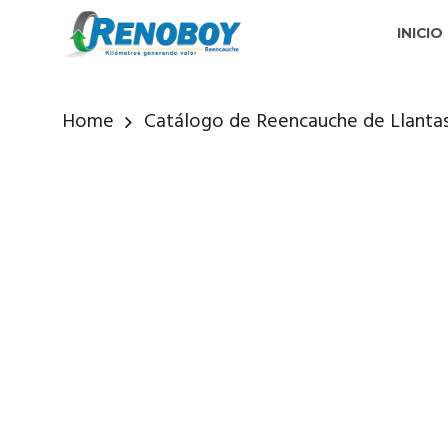
INICIO
Home
Catálogo de Reencauche de Llanta