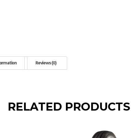
formation
Reviews (0)
RELATED PRODUCTS