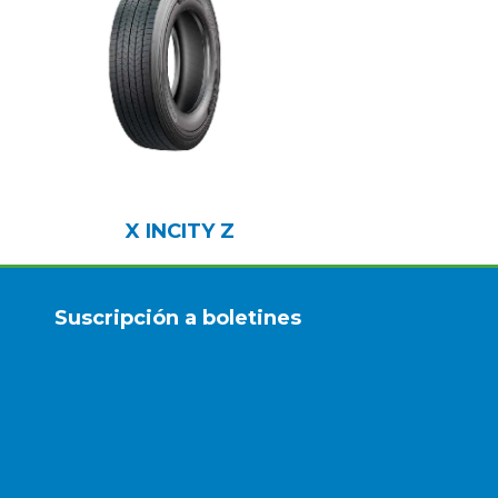
X INCITY Z
Suscripción a boletines