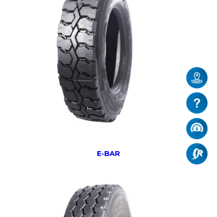
E-BAR