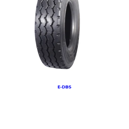
E-DBS