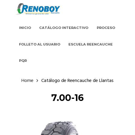
INICIO
CATÁLOGO INTERACTIVO
PROCESO
FOLLETO AL USUARIO
ESCUELA REENCAUCHE
PQR
Home
Catálogo de Reencauche de Llantas
7.00-16