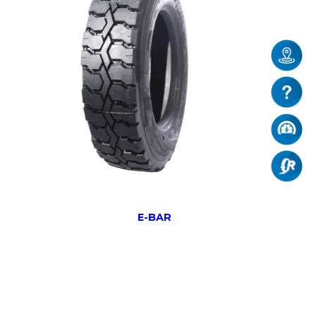
E-BAR