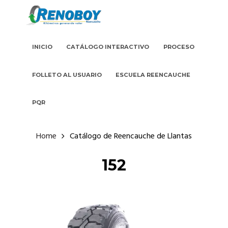
INICIO
CATÁLOGO INTERACTIVO
PROCESO
FOLLETO AL USUARIO
ESCUELA REENCAUCHE
PQR
Home
Catálogo de Reencauche de Llantas
152