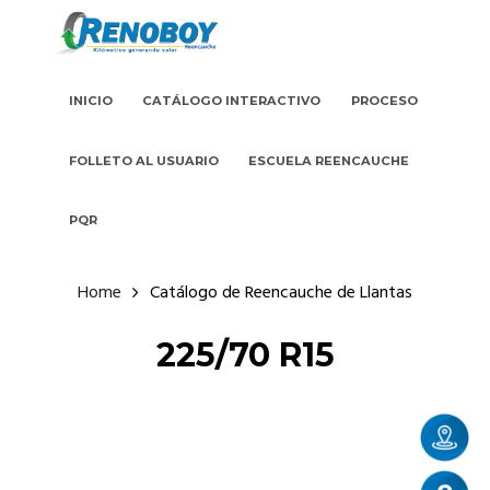
INICIO
CATÁLOGO INTERACTIVO
PROCESO
FOLLETO AL USUARIO
ESCUELA REENCAUCHE
PQR
Home
Catálogo de Reencauche de Llantas
225/70 R15