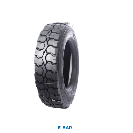
E-BAR