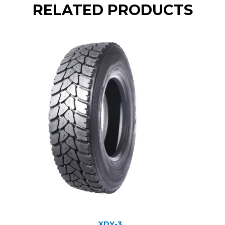
RELATED PRODUCTS
XDY-3