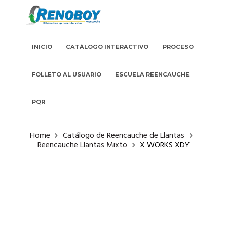
INICIO
CATÁLOGO INTERACTIVO
PROCESO
FOLLETO AL USUARIO
ESCUELA REENCAUCHE
PQR
Home
Catálogo de Reencauche de Llantas
Reencauche Llantas Mixto
X WORKS XDY