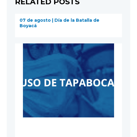
RELATED POSTS
07 de agosto | Día de la Batalla de
Boyacá