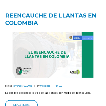
REENCAUCHE DE LLANTAS EN
COLOMBIA
Posted
November 22, 2022
by
Mercadeo
562
Es posible prolongar la vida de las llantas por medio del reencauche.
READ MORE