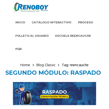
INICIO
CATÁLOGO INTERACTIVO
PROCESO
FOLLETO AL USUARIO
ESCUELA REENCAUCHE
PQR
Home
Blog Classic
Tag: reencauche
SEGUNDO MÓDULO: RASPADO