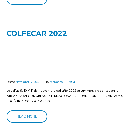
COLFECAR 2022
Posted
November 17, 2022
by
Mercadeo
401
Los días 9, 10 Y 11 de noviembre del año 2022 estuvimos presentes en la
edición 47 del CONGRESO INTERNACIONAL DE TRANSPORTE DE CARGA Y SU
LOGÍSTICA COLFECAR 2022
READ MORE