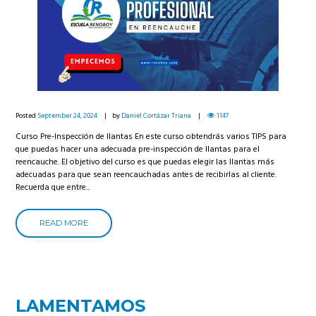
Posted
September 24, 2024
by
Daniel Cortázar Triana
1147
Curso Pre-Inspección de llantas En este curso obtendrás varios TIPS para
que puedas hacer una adecuada pre-inspección de llantas para el
reencauche. El objetivo del curso es que puedas elegir las llantas más
adecuadas para que sean reencauchadas antes de recibirlas al cliente.
Recuerda que entre...
READ MORE
LAMENTAMOS