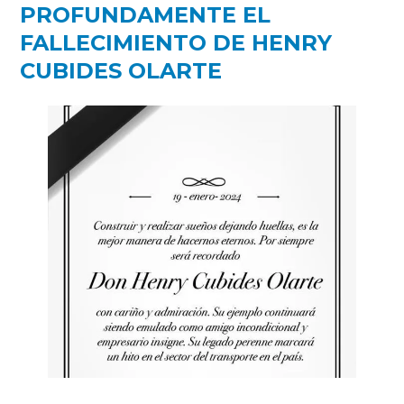
PROFUNDAMENTE EL
FALLECIMIENTO DE HENRY
CUBIDES OLARTE