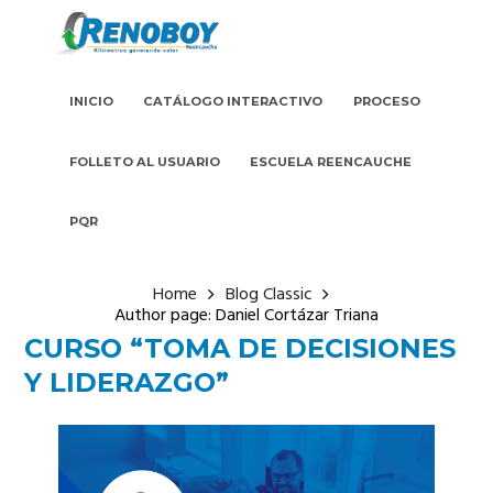
INICIO
CATÁLOGO INTERACTIVO
PROCESO
FOLLETO AL USUARIO
ESCUELA REENCAUCHE
PQR
Home
Blog Classic
Author page: Daniel Cortázar Triana
CURSO “TOMA DE DECISIONES
Y LIDERAZGO”