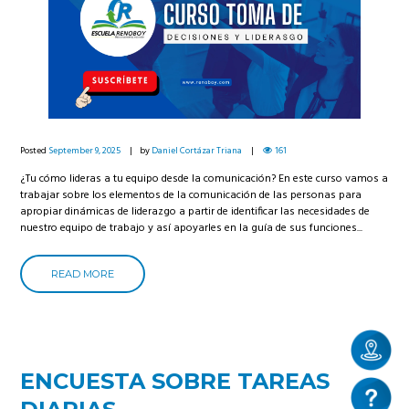
Posted
September 9, 2025
by
Daniel Cortázar Triana
161
¿Tu cómo lideras a tu equipo desde la comunicación? En este curso vamos a
trabajar sobre los elementos de la comunicación de las personas para
apropiar dinámicas de liderazgo a partir de identificar las necesidades de
nuestro equipo de trabajo y así apoyarles en la guía de sus funciones...
READ MORE
ENCUESTA SOBRE TAREAS