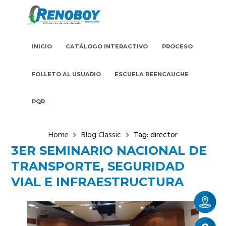
INICIO
CATÁLOGO INTERACTIVO
PROCESO
FOLLETO AL USUARIO
ESCUELA REENCAUCHE
PQR
Home
Blog Classic
Tag: director
3ER SEMINARIO NACIONAL DE
TRANSPORTE, SEGURIDAD
VIAL E INFRAESTRUCTURA