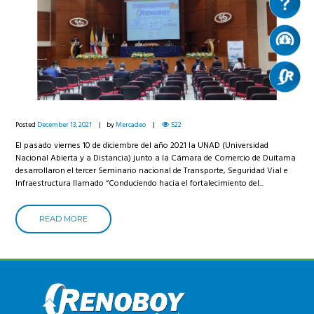
Posted
December 13, 2021
by
Mercadeo
522
El pasado viernes 10 de diciembre del año 2021 la UNAD (Universidad
Nacional Abierta y a Distancia) junto a la Cámara de Comercio de Duitama
desarrollaron el tercer Seminario nacional de Transporte, Seguridad Vial e
Infraestructura llamado “Conduciendo hacia el fortalecimiento del...
READ MORE