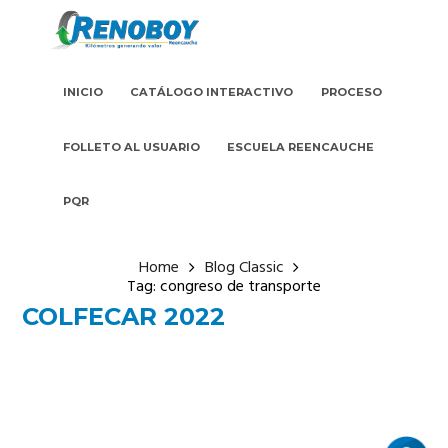
INICIO
CATÁLOGO INTERACTIVO
PROCESO
FOLLETO AL USUARIO
ESCUELA REENCAUCHE
PQR
Home
Blog Classic
Tag: congreso de transporte
COLFECAR 2022