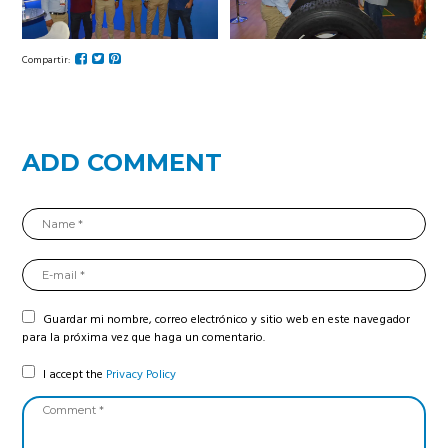
Compartir:
ADD COMMENT
Guardar mi nombre, correo electrónico y sitio web en este navegador
para la próxima vez que haga un comentario.
I accept the
Privacy Policy