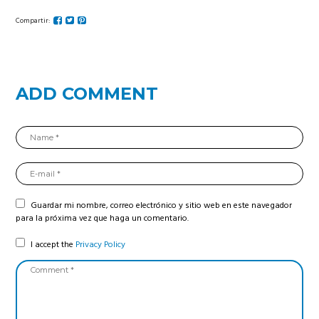
Compartir:
ADD COMMENT
Guardar mi nombre, correo electrónico y sitio web en este navegador
para la próxima vez que haga un comentario.
I accept the
Privacy Policy