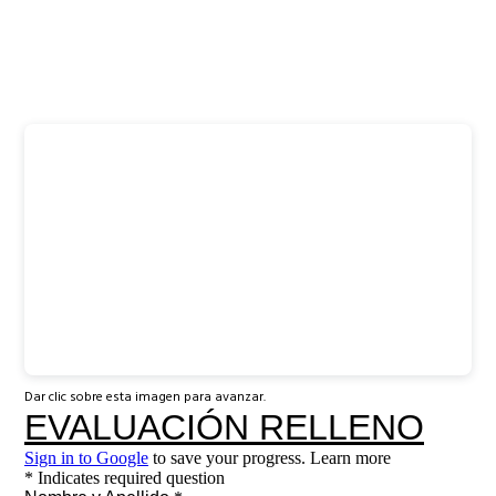
Dar clic sobre esta imagen para avanzar.