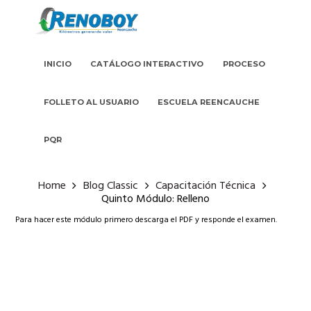
INICIO
CATÁLOGO INTERACTIVO
PROCESO
FOLLETO AL USUARIO
ESCUELA REENCAUCHE
PQR
Home
Blog Classic
Capacitación Técnica
Quinto Módulo: Relleno
Para hacer este módulo primero descarga el PDF y responde el examen.