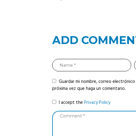
ADD COMMEN
Guardar mi nombre, correo electrónico 
próxima vez que haga un comentario.
I accept the
Privacy Policy