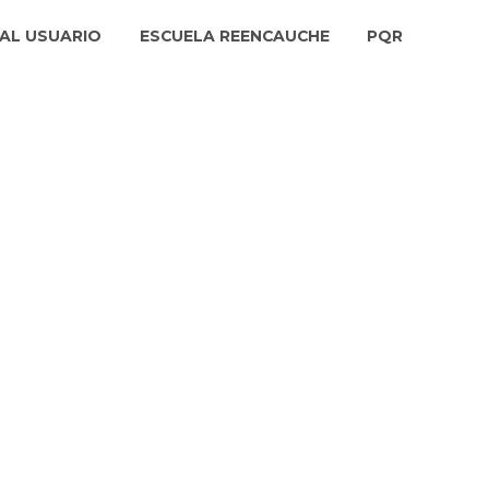
AL USUARIO
ESCUELA REENCAUCHE
PQR