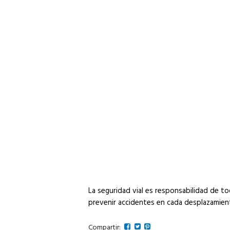
La seguridad vial es responsabilidad de t
prevenir accidentes en cada desplazamien
Compartir: