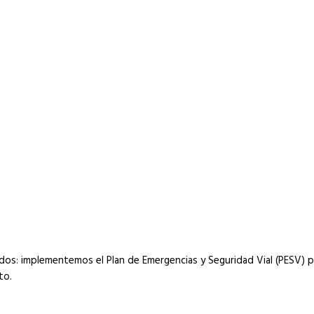
odos: implementemos el Plan de Emergencias y Seguridad Vial (PESV) 
to.