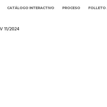
CATÁLOGO INTERACTIVO
PROCESO
FOLLETO 
V 11/2024