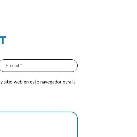
T
y sitio web en este navegador para la