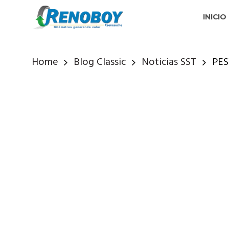
INICIO
Home
Blog Classic
Noticias SST
PES