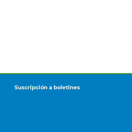
Suscripción a boletines