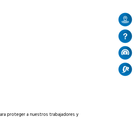
para proteger a nuestros trabajadores y