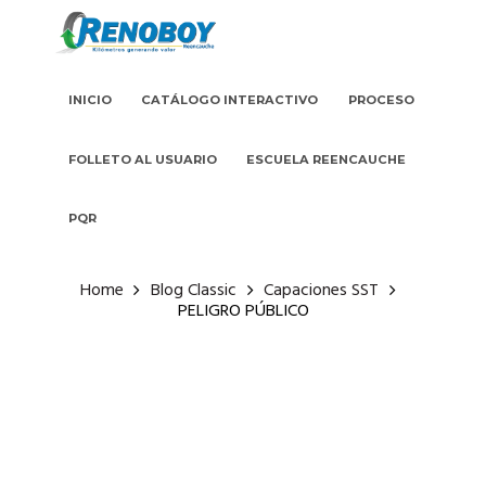
INICIO
CATÁLOGO INTERACTIVO
PROCESO
FOLLETO AL USUARIO
ESCUELA REENCAUCHE
PQR
Home
Blog Classic
Capaciones SST
PELIGRO PÚBLICO