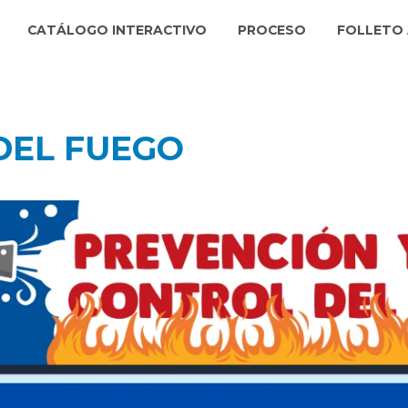
CATÁLOGO INTERACTIVO
PROCESO
FOLLETO 
DEL FUEGO