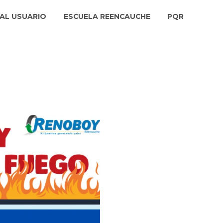
AL USUARIO
ESCUELA REENCAUCHE
PQR