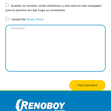
Guardar mi nombre, correo electrónico y sitio web en este navegador
para la próxima vez que haga un comentario.
I accept the
Privacy Policy