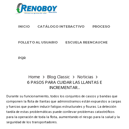
INICIO
CATÁLOGO INTERACTIVO
PROCESO
FOLLETO AL USUARIO
ESCUELA REENCAUCHE
PQR
Home
Blog Classic
Noticias
6 PASOS PARA CUIDAR LAS LLANTAS E
INCREMENTAR...
Durante su funcionamiento, todos los conjuntos de cascos y bandas que
componen la flota de llantas que administramos están expuestos a cargas
y fuerzas que pueden inducir fatigas estructurales y fisuras. La detección
tardía de estas problemáticas puede conllevar problemas catastróficos
para la operación de toda la flota, aumentando el riesgo para la salud y la
seguridad de los transportadores.