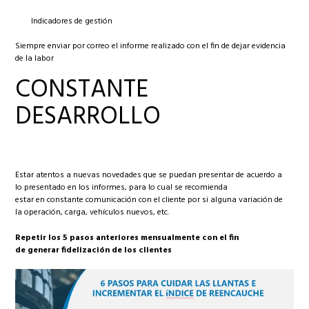
Indicadores de gestión
Siempre enviar por correo el informe realizado con el fin de dejar evidencia
de la labor
CONSTANTE
DESARROLLO
Estar atentos a nuevas novedades que se puedan presentar de acuerdo a
lo presentado en los informes, para lo cual se recomienda
estar en constante comunicación con el cliente por si alguna variación de
la operación, carga, vehículos nuevos, etc.
Repetir los 5 pasos anteriores mensualmente con el fin
de generar fidelización de los clientes