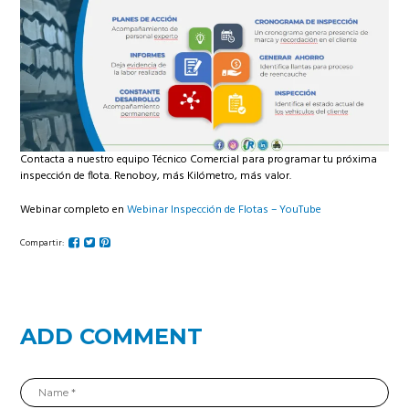
Contacta a nuestro equipo Técnico Comercial para programar tu próxima
inspección de flota. Renoboy, más Kilómetro, más valor.
Webinar completo en
Webinar Inspección de Flotas – YouTube
Compartir:
ADD COMMENT