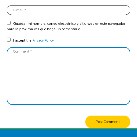
Guardar mi nombre, correo electrónico y sitio web en este navegador
para la próxima vez que haga un comentario.
I accept the
Privacy Policy