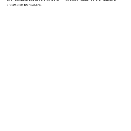
proceso de reencauche.