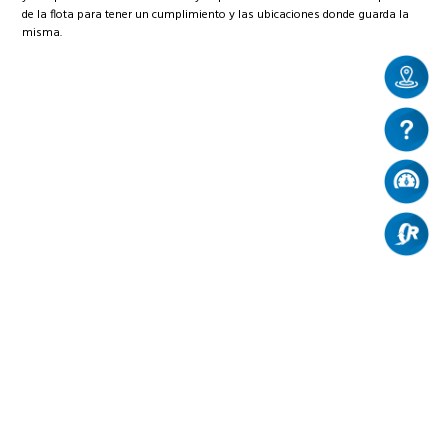
de la flota para tener un cumplimiento y las ubicaciones donde guarda la
misma.