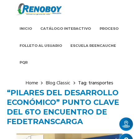
INICIO
CATÁLOGO INTERACTIVO
PROCESO
FOLLETO AL USUARIO
ESCUELA REENCAUCHE
PQR
Home
Blog Classic
Tag: transportes
“PILARES DEL DESARROLLO
ECONÓMICO” PUNTO CLAVE
DEL 6TO ENCUENTRO DE
FEDETRANSCARGA