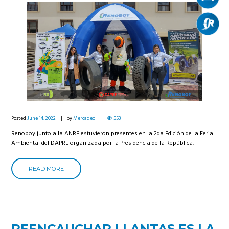
Posted
June 14, 2022
by
Mercadeo
553
Renoboy junto a la ANRE estuvieron presentes en la 2da Edición de la Feria
Ambiental del DAPRE organizada por la Presidencia de la República.
READ MORE
REENCAUCHAR LLANTAS ES LA