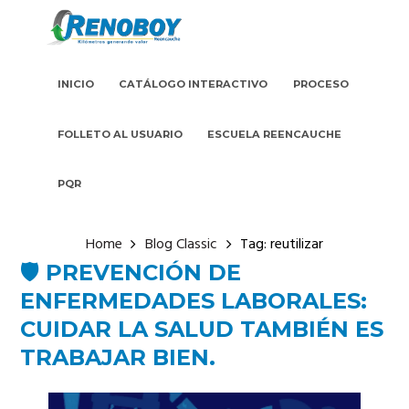
INICIO
CATÁLOGO INTERACTIVO
PROCESO
FOLLETO AL USUARIO
ESCUELA REENCAUCHE
PQR
Home
Blog Classic
Tag: reutilizar
🛡️ PREVENCIÓN DE
ENFERMEDADES LABORALES:
CUIDAR LA SALUD TAMBIÉN ES
TRABAJAR BIEN.