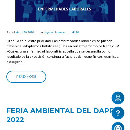
Posted
March 30, 2026
by
sst@renoboy.com
86
Tu salud es nuestra prioridad. Las enfermedades laborales se pueden
prevenir si adoptamos hábitos seguros en nuestro entorno de trabajo. 🔎
¿Qué es una enfermedad laboral?Es aquella que se desarrolla como
resultado de la exposición continua a factores de riesgo físicos, químicos,
biológicos...
READ MORE
FERIA AMBIENTAL DEL DAPRE
2022