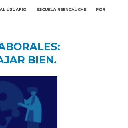
AL USUARIO
ESCUELA REENCAUCHE
PQR
LABORALES:
JAR BIEN.