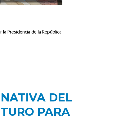
la Presidencia de la República.
NATIVA DEL
UTURO PARA