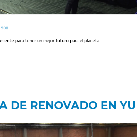
588
presente para tener un mejor futuro para el planeta
A DE RENOVADO EN Y