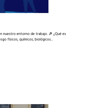
en nuestro entorno de trabajo. 🔎 ¿Qué es
go físicos, químicos, biológicos...