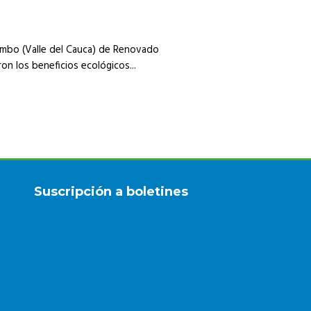
 Yumbo (Valle del Cauca) de Renovado
ron los beneficios ecológicos...
Suscripción a boletines