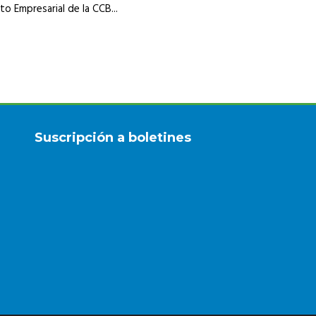
o Empresarial de la CCB...
Suscripción a boletines