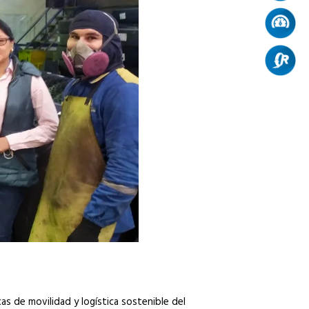
as de movilidad y logística sostenible del