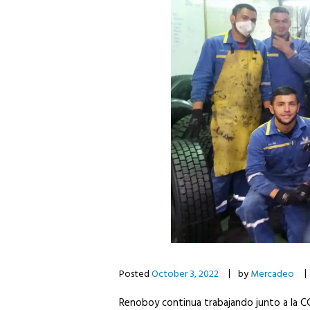
Posted
October 3, 2022
by
Mercadeo
Renoboy continua trabajando junto a la CCB