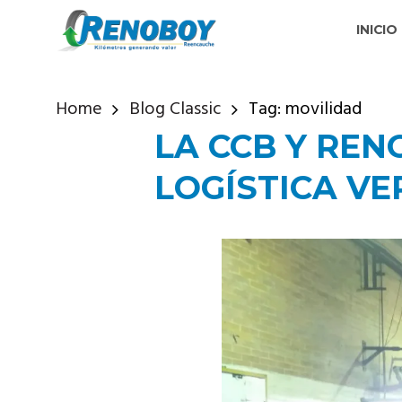
INICIO
Home
Blog Classic
Tag: movilidad
LA CCB Y RE
LOGÍSTICA VE