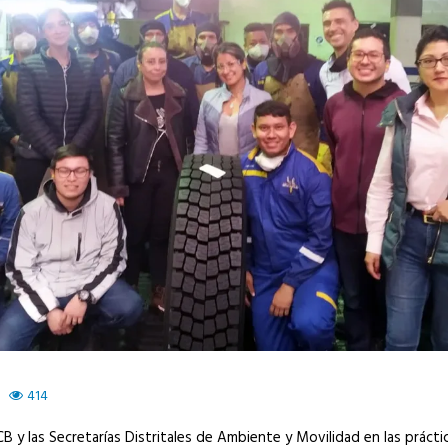
414
 y las Secretarías Distritales de Ambiente y Movilidad en las práctic