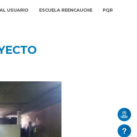
AL USUARIO
ESCUELA REENCAUCHE
PQR
OYECTO