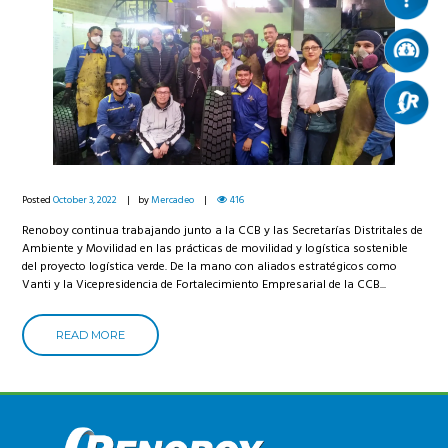
Posted
October 3, 2022
by
Mercadeo
416
Renoboy continua trabajando junto a la CCB y las Secretarías Distritales de
Ambiente y Movilidad en las prácticas de movilidad y logística sostenible
del proyecto logística verde. De la mano con aliados estratégicos como
Vanti y la Vicepresidencia de Fortalecimiento Empresarial de la CCB...
READ MORE