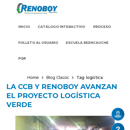
INICIO
CATÁLOGO INTERACTIVO
PROCESO
FOLLETO AL USUARIO
ESCUELA REENCAUCHE
PQR
Home
Blog Classic
Tag: logistica
LA CCB Y RENOBOY AVANZAN
EL PROYECTO LOGÍSTICA
VERDE