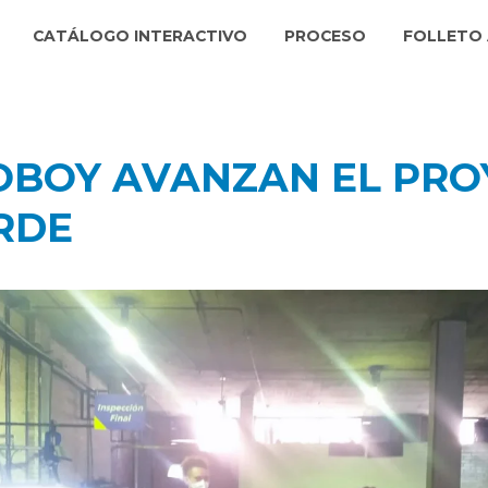
CATÁLOGO INTERACTIVO
PROCESO
FOLLETO 
NOBOY AVANZAN EL PR
RDE