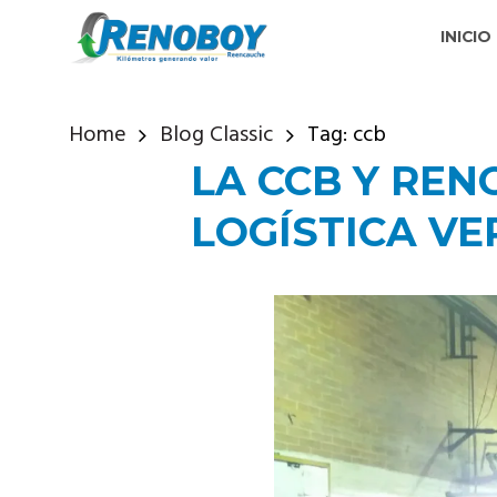
INICIO
Home
Blog Classic
Tag: ccb
LA CCB Y RE
LOGÍSTICA VE