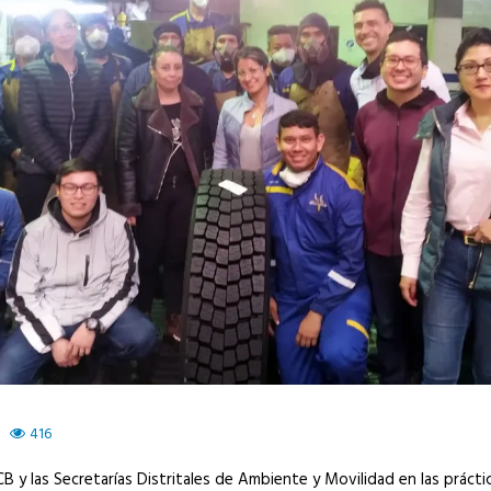
416
 y las Secretarías Distritales de Ambiente y Movilidad en las práctic