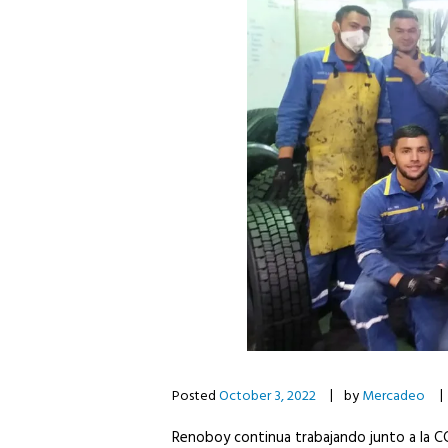
Posted
October 3, 2022
by
Mercadeo
Renoboy continua trabajando junto a la CCB