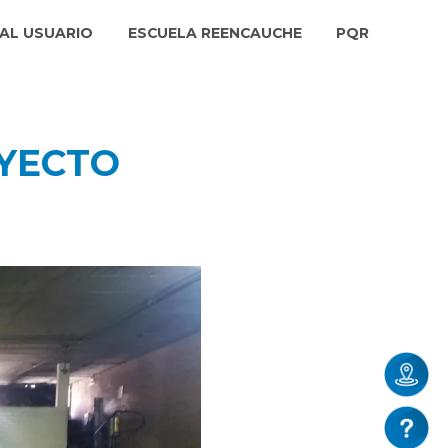
AL USUARIO
ESCUELA REENCAUCHE
PQR
OYECTO