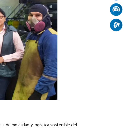
as de movilidad y logística sostenible del