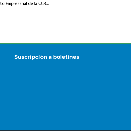
o Empresarial de la CCB...
Suscripción a boletines