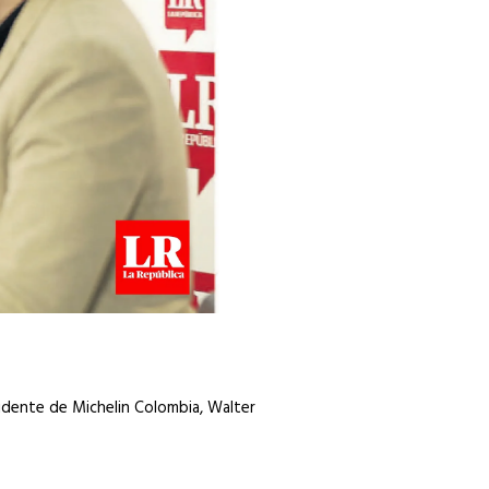
esidente de Michelin Colombia, Walter