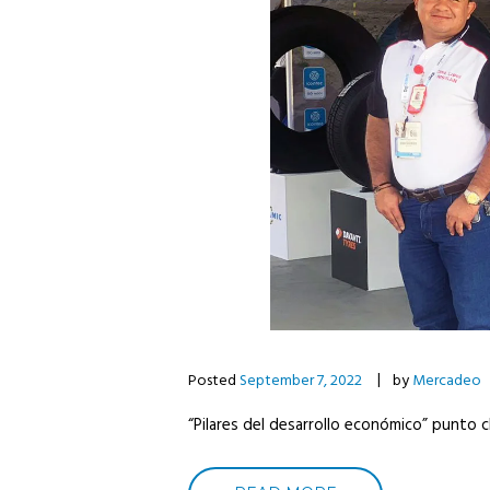
Posted
September 7, 2022
by
Mercadeo
“Pilares del desarrollo económico” punto 