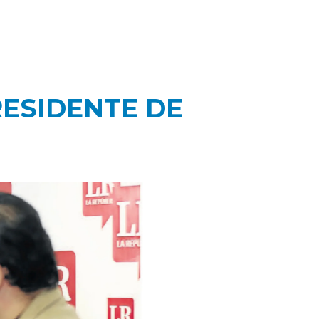
RESIDENTE DE