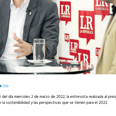
570
ar del día miercoles 2 de marzo de 2022, la entrevista realizada al pr
la sostenibilidad y las perspectivas que se tienen para el 2022.