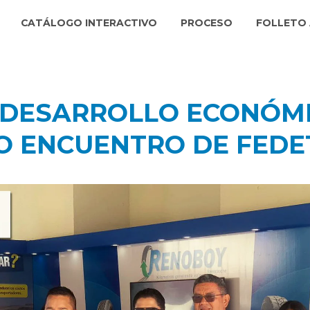
CATÁLOGO INTERACTIVO
PROCESO
FOLLETO 
L DESARROLLO ECONÓM
TO ENCUENTRO DE FED