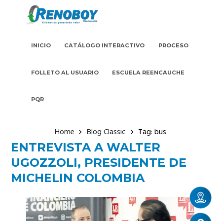
INICIO
CATÁLOGO INTERACTIVO
PROCESO
FOLLETO AL USUARIO
ESCUELA REENCAUCHE
PQR
Home
Blog Classic
Tag: bus
ENTREVISTA A WALTER
UGOZZOLI, PRESIDENTE DE
MICHELIN COLOMBIA