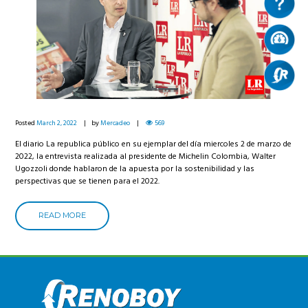
Posted
March 2, 2022
by
Mercadeo
569
El diario La republica público en su ejemplar del día miercoles 2 de marzo de
2022, la entrevista realizada al presidente de Michelin Colombia, Walter
Ugozzoli donde hablaron de la apuesta por la sostenibilidad y las
perspectivas que se tienen para el 2022.
READ MORE