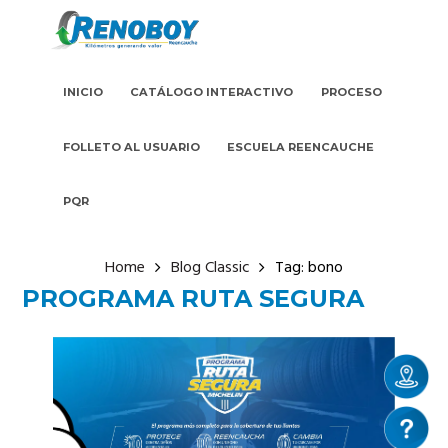
INICIO
CATÁLOGO INTERACTIVO
PROCESO
FOLLETO AL USUARIO
ESCUELA REENCAUCHE
PQR
Home
Blog Classic
Tag: bono
PROGRAMA RUTA SEGURA