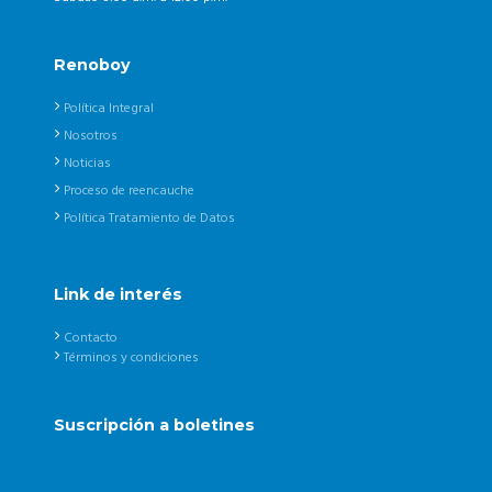
Renoboy
Política Integral
Nosotros
Noticias
Proceso de reencauche
Política Tratamiento de Datos
Link de interés
Contacto
Términos y condiciones
Suscripción a boletines