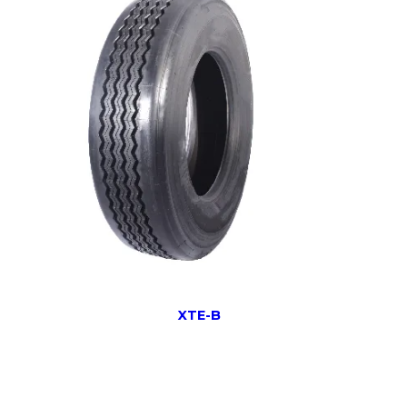
XTE-B