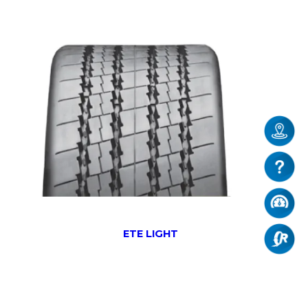
ETE LIGHT