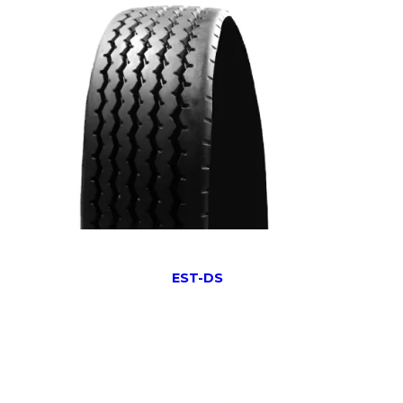
EST-DS