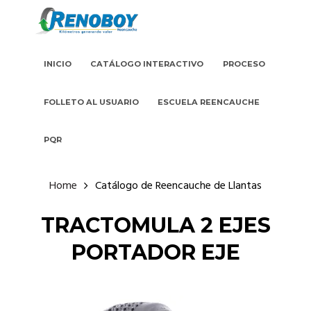
INICIO
CATÁLOGO INTERACTIVO
PROCESO
FOLLETO AL USUARIO
ESCUELA REENCAUCHE
PQR
Home
Catálogo de Reencauche de Llantas
TRACTOMULA 2 EJES
PORTADOR EJE