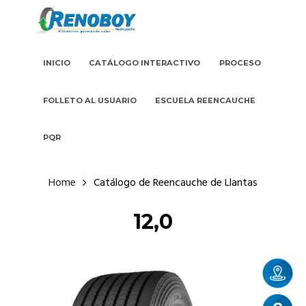
INICIO
CATÁLOGO INTERACTIVO
PROCESO
FOLLETO AL USUARIO
ESCUELA REENCAUCHE
PQR
Home
Catálogo de Reencauche de Llantas
12,0