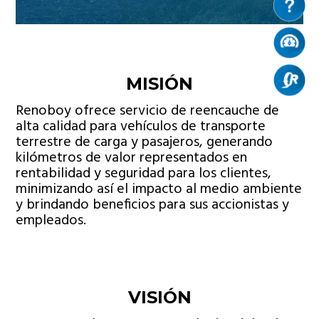
MISIÓN
Renoboy ofrece servicio de reencauche de
alta calidad para vehículos de transporte
terrestre de carga y pasajeros, generando
kilómetros de valor representados en
rentabilidad y seguridad para los clientes,
minimizando así el impacto al medio ambiente
y brindando beneficios para sus accionistas y
empleados.
VISIÓN