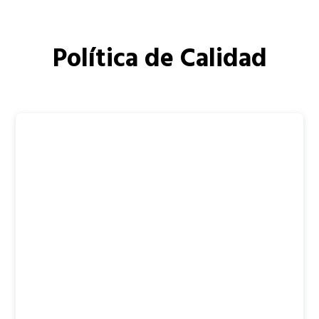
Política de Calidad