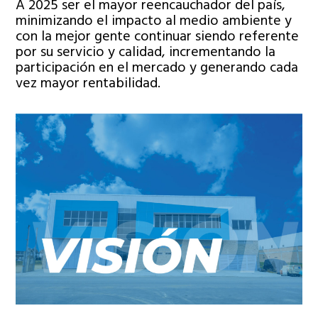
A 2025 ser el mayor reencauchador del país,
minimizando el impacto al medio ambiente y
con la mejor gente continuar siendo referente
por su servicio y calidad, incrementando la
participación en el mercado y generando cada
vez mayor rentabilidad.