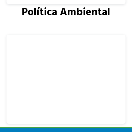
Política Ambiental