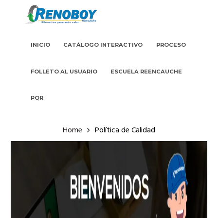
INICIO
CATÁLOGO INTERACTIVO
PROCESO
FOLLETO AL USUARIO
ESCUELA REENCAUCHE
PQR
Home
Política de Calidad