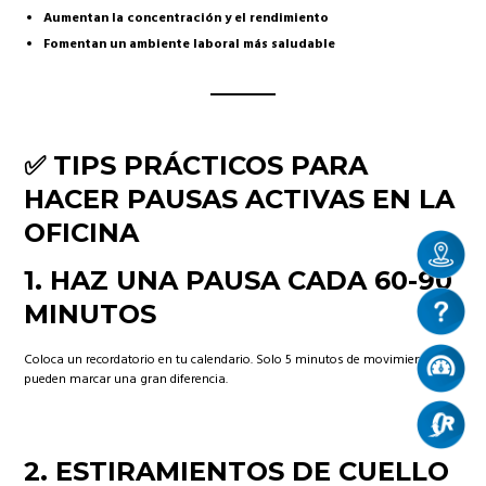
Aumentan la concentración y el rendimiento
Fomentan un ambiente laboral más saludable
✅ TIPS PRÁCTICOS PARA
HACER PAUSAS ACTIVAS EN LA
OFICINA
1.
HAZ UNA PAUSA CADA 60-90
MINUTOS
Coloca un recordatorio en tu calendario. Solo 5 minutos de movimiento
pueden marcar una gran diferencia.
2.
ESTIRAMIENTOS DE CUELLO