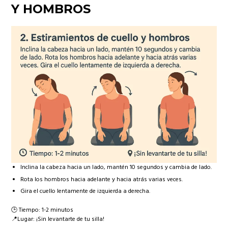
Y HOMBROS
Inclina la cabeza hacia un lado, mantén 10 segundos y cambia de lado.
Rota los hombros hacia adelante y hacia atrás varias veces.
Gira el cuello lentamente de izquierda a derecha.
🕒 Tiempo: 1-2 minutos
📍Lugar: ¡Sin levantarte de tu silla!