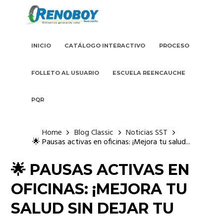
INICIO
CATÁLOGO INTERACTIVO
PROCESO
FOLLETO AL USUARIO
ESCUELA REENCAUCHE
PQR
Home
Blog Classic
Noticias SST
🌟 Pausas activas en oficinas: ¡Mejora tu salud...
🌟 PAUSAS ACTIVAS EN
OFICINAS: ¡MEJORA TU
SALUD SIN DEJAR TU