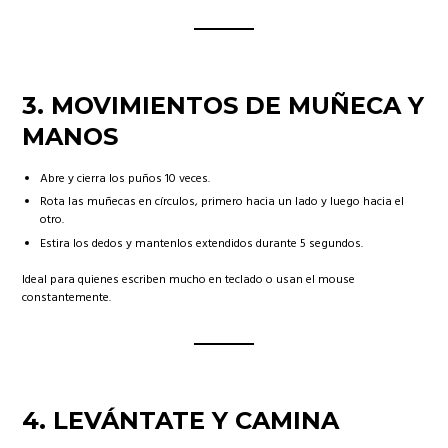
3.
MOVIMIENTOS DE MUÑECA Y
MANOS
Abre y cierra los puños 10 veces.
Rota las muñecas en círculos, primero hacia un lado y luego hacia el
otro.
Estira los dedos y mantenlos extendidos durante 5 segundos.
Ideal para quienes escriben mucho en teclado o usan el mouse
constantemente.
4.
LEVÁNTATE Y CAMINA