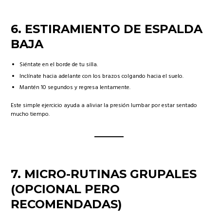
6.
ESTIRAMIENTO DE ESPALDA
BAJA
Siéntate en el borde de tu silla.
Inclínate hacia adelante con los brazos colgando hacia el suelo.
Mantén 10 segundos y regresa lentamente.
Este simple ejercicio ayuda a aliviar la presión lumbar por estar sentado
mucho tiempo.
7.
MICRO-RUTINAS GRUPALES
(OPCIONAL PERO
RECOMENDADAS)