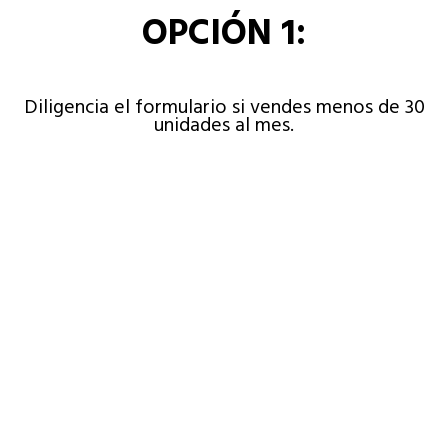
OPCIÓN 1:
Diligencia el formulario si vendes menos de 30
unidades al mes.