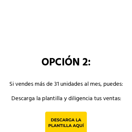
OPCIÓN 2:
Si vendes más de 31 unidades al mes, puedes:
Descarga la plantilla y diligencia tus ventas: