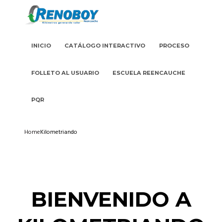
INICIO
CATÁLOGO INTERACTIVO
PROCESO
FOLLETO AL USUARIO
ESCUELA REENCAUCHE
PQR
Home
Kilometriando
BIENVENIDO A