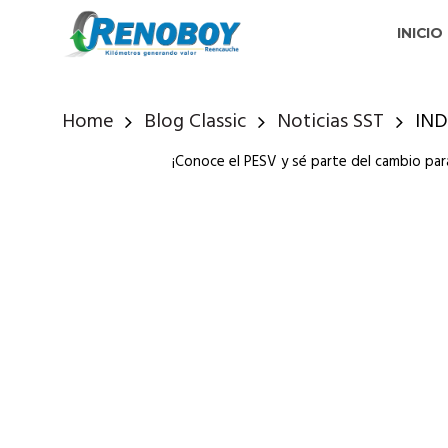
INICIO
Home
Blog Classic
Noticias SST
IN
¡Conoce el PESV y sé parte del cambio par