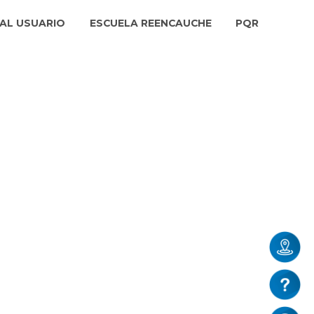
AL USUARIO
ESCUELA REENCAUCHE
PQR