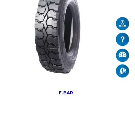
E-BAR