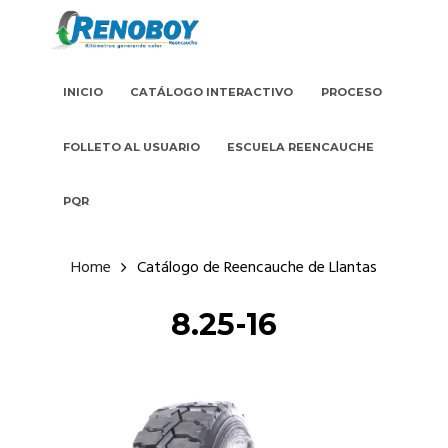
INICIO
CATÁLOGO INTERACTIVO
PROCESO
FOLLETO AL USUARIO
ESCUELA REENCAUCHE
PQR
Home
Catálogo de Reencauche de Llantas
8.25-16