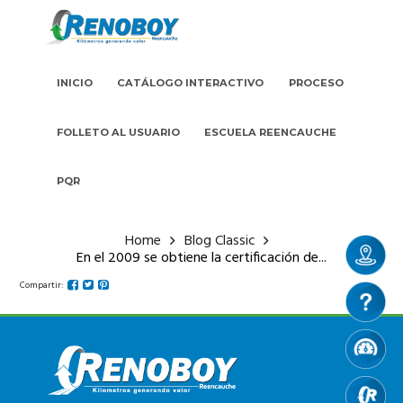
INICIO
CATÁLOGO INTERACTIVO
PROCESO
FOLLETO AL USUARIO
ESCUELA REENCAUCHE
PQR
Home
Blog Classic
En el 2009 se obtiene la certificación de...
Compartir: