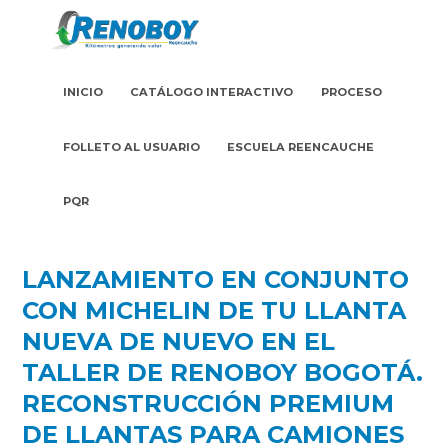
INICIO
CATÁLOGO INTERACTIVO
PROCESO
FOLLETO AL USUARIO
ESCUELA REENCAUCHE
PQR
LANZAMIENTO EN CONJUNTO
CON MICHELIN DE TU LLANTA
NUEVA DE NUEVO EN EL
TALLER DE RENOBOY BOGOTÁ.
RECONSTRUCCIÓN PREMIUM
DE LLANTAS PARA CAMIONES