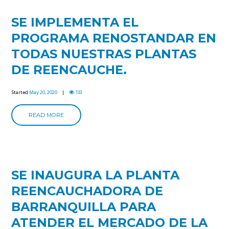
SE IMPLEMENTA EL
PROGRAMA RENOSTANDAR EN
TODAS NUESTRAS PLANTAS
DE REENCAUCHE.
Started
May 20, 2020
133
READ MORE
SE INAUGURA LA PLANTA
REENCAUCHADORA DE
BARRANQUILLA PARA
ATENDER EL MERCADO DE LA