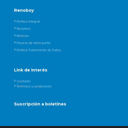
Renoboy
Política Integral
Nosotros
Noticias
Proceso de reencauche
Política Tratamiento de Datos
Link de interés
Contacto
Términos y condiciones
Suscripción a boletines