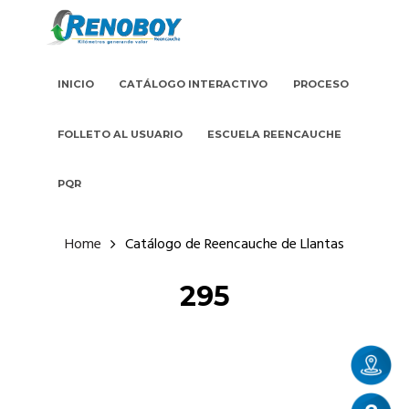
INICIO
CATÁLOGO INTERACTIVO
PROCESO
FOLLETO AL USUARIO
ESCUELA REENCAUCHE
PQR
Home
Catálogo de Reencauche de Llantas
295