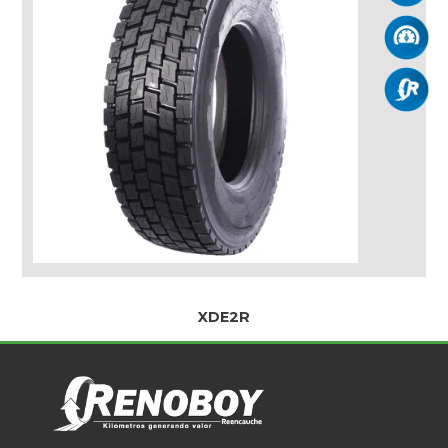
XDE2R