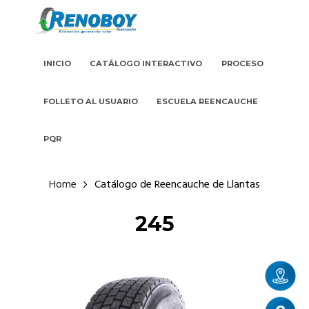
INICIO
CATÁLOGO INTERACTIVO
PROCESO
FOLLETO AL USUARIO
ESCUELA REENCAUCHE
PQR
Home
Catálogo de Reencauche de Llantas
245