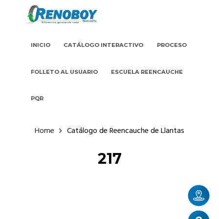
INICIO
CATÁLOGO INTERACTIVO
PROCESO
FOLLETO AL USUARIO
ESCUELA REENCAUCHE
PQR
Home
Catálogo de Reencauche de Llantas
217