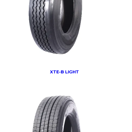
XTE-B LIGHT