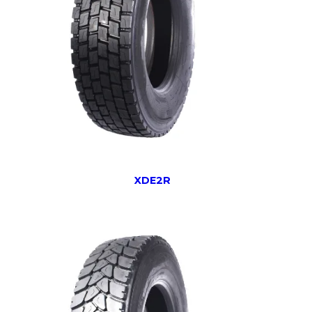
XDE2R