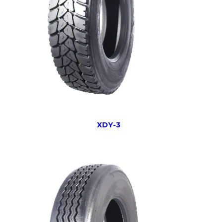
XDY-3