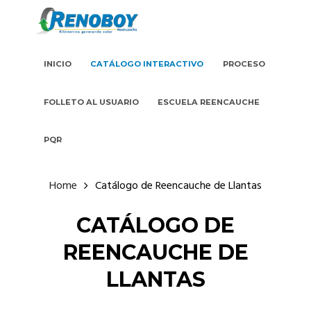
INICIO
CATÁLOGO INTERACTIVO
PROCESO
FOLLETO AL USUARIO
ESCUELA REENCAUCHE
PQR
Home
Catálogo de Reencauche de Llantas
CATÁLOGO DE
REENCAUCHE DE
LLANTAS